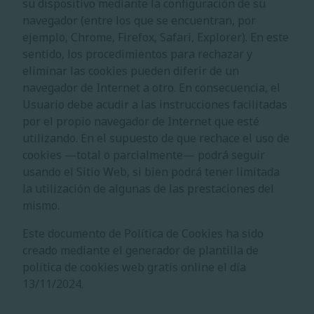
su dispositivo mediante la configuración de su
navegador (entre los que se encuentran, por
ejemplo, Chrome, Firefox, Safari, Explorer). En este
sentido, los procedimientos para rechazar y
eliminar las cookies pueden diferir de un
navegador de Internet a otro. En consecuencia, el
Usuario debe acudir a las instrucciones facilitadas
por el propio navegador de Internet que esté
utilizando. En el supuesto de que rechace el uso de
cookies —total o parcialmente— podrá seguir
usando el Sitio Web, si bien podrá tener limitada
la utilización de algunas de las prestaciones del
mismo.
Este documento de Política de Cookies ha sido
creado mediante el generador de
plantilla de
política de cookies web gratis
online el día
13/11/2024.