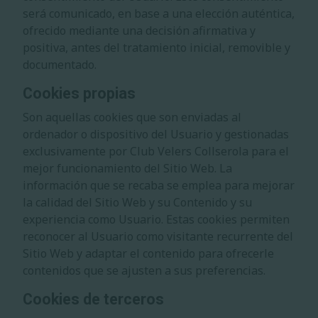
será comunicado, en base a una elección auténtica,
ofrecido mediante una decisión afirmativa y
positiva, antes del tratamiento inicial, removible y
documentado.
Cookies propias
Son aquellas cookies que son enviadas al
ordenador o dispositivo del Usuario y gestionadas
exclusivamente por
Club Velers Collserola
para el
mejor funcionamiento del Sitio Web. La
información que se recaba se emplea para mejorar
la calidad del Sitio Web y su Contenido y su
experiencia como Usuario. Estas cookies permiten
reconocer al Usuario como visitante recurrente del
Sitio Web y adaptar el contenido para ofrecerle
contenidos que se ajusten a sus preferencias.
Cookies de terceros