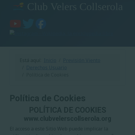
Está aquí:
Inicio
Previsión Viento
Derechos Usuario
Política de Cookies
Política de Cookies
POLÍTICA DE COOKIES
www.clubvelerscollserola.org
El acceso a este Sitio Web puede implicar la