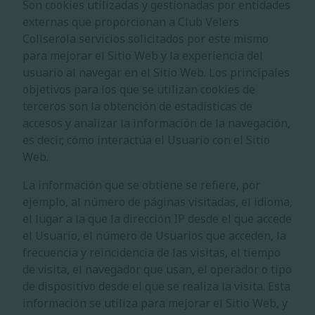
Son cookies utilizadas y gestionadas por entidades
externas que proporcionan a
Club Velers
Collserola
servicios solicitados por este mismo
para mejorar el Sitio Web y la experiencia del
usuario al navegar en el Sitio Web. Los principales
objetivos para los que se utilizan cookies de
terceros son la obtención de estadísticas de
accesos y analizar la información de la navegación,
es decir, cómo interactúa el Usuario con el Sitio
Web.
La información que se obtiene se refiere, por
ejemplo, al número de páginas visitadas, el idioma,
el lugar a la que la dirección IP desde el que accede
el Usuario, el número de Usuarios que acceden, la
frecuencia y reincidencia de las visitas, el tiempo
de visita, el navegador que usan, el operador o tipo
de dispositivo desde el que se realiza la visita. Esta
información se utiliza para mejorar el Sitio Web, y