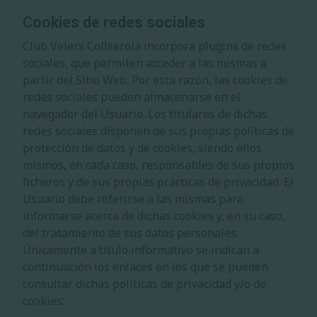
Cookies de redes sociales
Club Velers Collserola
incorpora plugins de redes
sociales, que permiten acceder a las mismas a
partir del Sitio Web. Por esta razón, las cookies de
redes sociales pueden almacenarse en el
navegador del Usuario. Los titulares de dichas
redes sociales disponen de sus propias políticas de
protección de datos y de cookies, siendo ellos
mismos, en cada caso, responsables de sus propios
ficheros y de sus propias prácticas de privacidad. El
Usuario debe referirse a las mismas para
informarse acerca de dichas cookies y, en su caso,
del tratamiento de sus datos personales.
Únicamente a título informativo se indican a
continuación los enlaces en los que se pueden
consultar dichas políticas de privacidad y/o de
cookies: