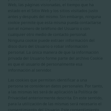
Web, las páginas visionadas, el tiempo que ha
estado en el Sitio Web y los sitios visitados justo
antes y después del mismo. Sin embargo, ninguna
cookie permite que esta misma pueda contactarse
con el número de teléfono del Usuario o con
cualquier otro medio de contacto personal.
Ninguna cookie puede extraer información del
disco duro del Usuario o robar información
personal. La única manera de que la información
privada del Usuario forme parte del archivo Cookie
es que el usuario dé personalmente esa
información al servidor.
Las cookies que permiten identificar a una
persona se consideran datos personales. Por tanto,
a las mismas les será de aplicación la Política de
Privacidad anteriormente descrita. En este sentido,
para la utilización de las mismas será necesario el
consentimiento del Usuario. Este consentimiento