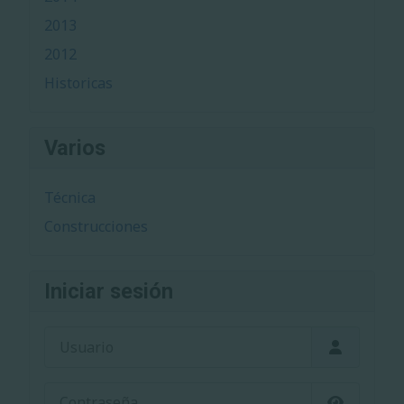
2013
2012
Historicas
Varios
Técnica
Construcciones
Iniciar sesión
Usuario
Contraseña