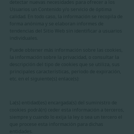
detectar nuevas necesidades para ofrecer a los
Usuarios un Contenido y/o servicio de óptima
calidad. En todo caso, la información se recopila de
forma anónima y se elaboran informes de
tendencias del Sitio Web sin identificar a usuarios
individuales.
Puede obtener más información sobre las cookies,
la información sobre la privacidad, o consultar la
descripción del tipo de cookies que se utiliza, sus
principales características, periodo de expiración,
etc. en el siguiente(s) enlace(s):
La(s) entidad(es) encargada(s) del suministro de
cookies podrá(n) ceder esta información a terceros,
siempre y cuando lo exija la ley o sea un tercero el
que procese esta información para dichas
entidades.