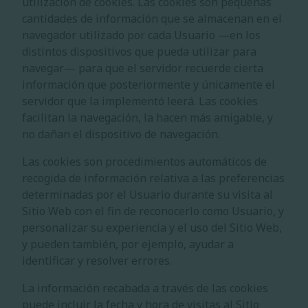
utilización de cookies. Las cookies son pequeñas
cantidades de información que se almacenan en el
navegador utilizado por cada Usuario —en los
distintos dispositivos que pueda utilizar para
navegar— para que el servidor recuerde cierta
información que posteriormente y únicamente el
servidor que la implementó leerá. Las cookies
facilitan la navegación, la hacen más amigable, y
no dañan el dispositivo de navegación.
Las cookies son procedimientos automáticos de
recogida de información relativa a las preferencias
determinadas por el Usuario durante su visita al
Sitio Web con el fin de reconocerlo como Usuario, y
personalizar su experiencia y el uso del Sitio Web,
y pueden también, por ejemplo, ayudar a
identificar y resolver errores.
La información recabada a través de las cookies
puede incluir la fecha y hora de visitas al Sitio