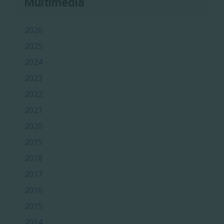
Multimedia
2026
2025
2024
2023
2022
2021
2020
2019
2018
2017
2016
2015
2014