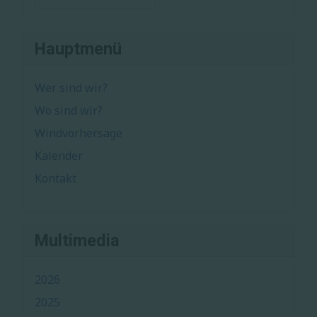
Hauptmenü
Wer sind wir?
Wo sind wir?
Windvorhersage
Kalender
Kontakt
Multimedia
2026
2025