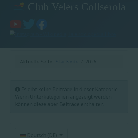
Aktuelle Seite:
Startseite
2026
Information
Es gibt keine Beiträge in dieser Kategorie.
Wenn Unterkategorien angezeigt werden,
können diese aber Beiträge enthalten.
Sprache auswählen
Deutsch (DE)