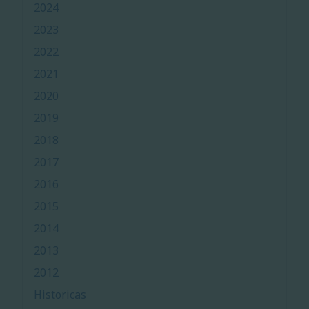
2024
2023
2022
2021
2020
2019
2018
2017
2016
2015
2014
2013
2012
Historicas