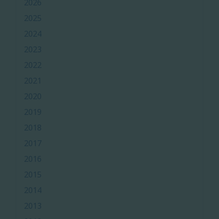
2026
2025
2024
2023
2022
2021
2020
2019
2018
2017
2016
2015
2014
2013