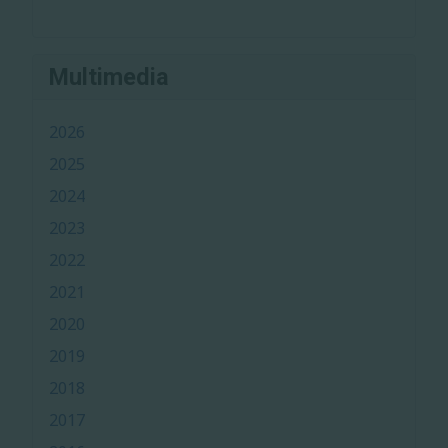
Multimedia
2026
2025
2024
2023
2022
2021
2020
2019
2018
2017