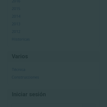
2016
2015
2014
2013
2012
Historicas
Varios
Técnica
Construcciones
Iniciar sesión
Benutzername