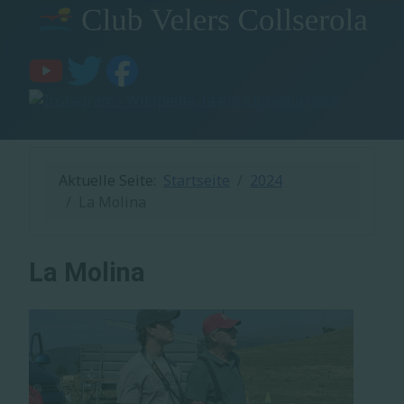
Aktuelle Seite:
Startseite
2024
La Molina
La Molina