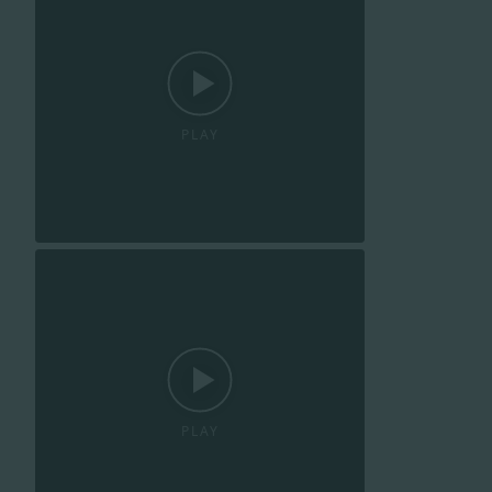
PLAY
PLAY