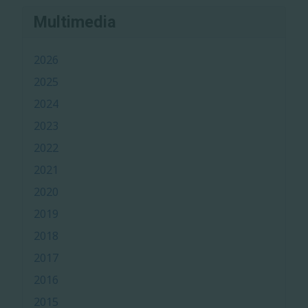
Multimedia
2026
2025
2024
2023
2022
2021
2020
2019
2018
2017
2016
2015