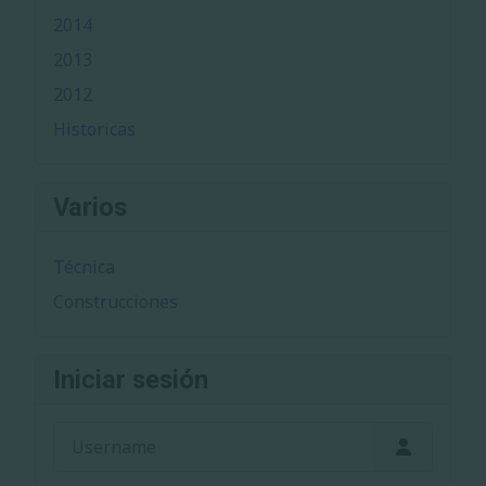
2014
2013
2012
Historicas
Varios
Técnica
Construcciones
Iniciar sesión
Username